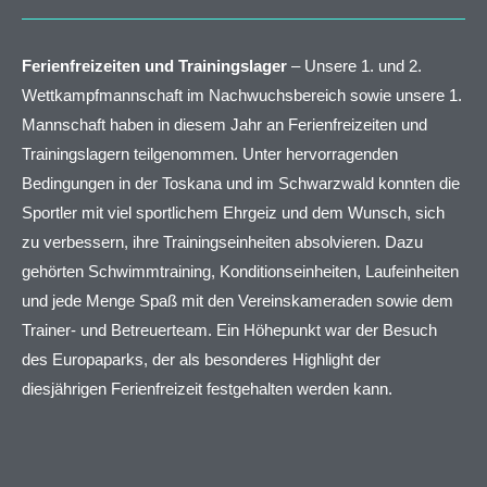
Ferienfreizeiten und Trainingslager
– Unsere 1. und 2.
Wettkampfmannschaft im Nachwuchsbereich sowie unsere 1.
Mannschaft haben in diesem Jahr an Ferienfreizeiten und
Trainingslagern teilgenommen. Unter hervorragenden
Bedingungen in der Toskana und im Schwarzwald konnten die
Sportler mit viel sportlichem Ehrgeiz und dem Wunsch, sich
zu verbessern, ihre Trainingseinheiten absolvieren. Dazu
gehörten Schwimmtraining, Konditionseinheiten, Laufeinheiten
und jede Menge Spaß mit den Vereinskameraden sowie dem
Trainer- und Betreuerteam. Ein Höhepunkt war der Besuch
des Europaparks, der als besonderes Highlight der
diesjährigen Ferienfreizeit festgehalten werden kann.