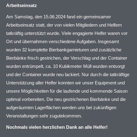
Arbeitseinsatz
Am Samstag, den 15.06.2024 fand ein gemeinsamer
Arbeitseinsatz statt, der von vielen Mitgliedern und Helfern
tatkräftig unterstützt wurde. Viele engagierte Helfer waren vor
Ort und übernahmen verschiedene Aufgaben. Insgesamt
wurden 32 komplette Bierbankgarnieturen und zusätzliche
Bierbänke frisch gestrichen, der Verschlag und der Container
wurden entrümpelt, ca. 10 Kubikmeter Müll wurden entsorgt
und der Container wurde neu lackiert. Nur durch die tatkräftige
Unterstützung aller Helfer konnten wir unser Equipment und
unsere Möglichkeiten für die laufende und kommende Saison
optimal vorbereiten. Die neu gestrichenen Bierbänke und die
aufgeräumten Lagerflächen werden uns bei zukünftigen
Veranstaltungen sehr zugutekommen.
Nochmals vielen herzlichen Dank an alle Helfer!