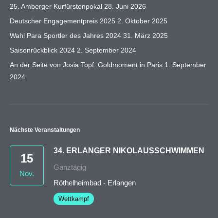
25. Amberger Kurfürstenpokal
28. Juni 2026
Deutscher Engagementpreis 2025
2. Oktober 2025
Wahl Para Sportler des Jahres 2024
31. März 2025
Saisonrückblick 2024
2. September 2024
An der Seite von Josia Topf: Goldmoment in Paris
1. September
2024
Nächste Veranstaltungen
34. ERLANGER NIKOLAUSSCHWIMMEN
15
Ganztägig
Nov.
Röthelheimbad - Erlangen
Wettkampf