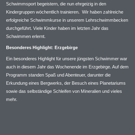
Schwimmsport begeistern, die nun ehrgeizig in den
Kindergruppen wöchentlich trainieren. Wir haben zahlreiche
erfolgreiche Schwimmkurse in unserem Lehrschwimmbecken
durchgeführt. Viele Kinder haben im letzten Jahr das
Schwimmen erlernt.
Besonderes Highlight: Erzgebirge
Ein besonderes Highlight für unsere jüngsten Schwimmer war
auch in diesem Jahr das Wochenende im Erzgebirge. Auf dem
Programm standen Spaß und Abenteuer, darunter die
Erkundung eines Bergwerks, der Besuch eines Planetariums
sowie das selbständige Schleifen von Mineralien und vieles
mehr.