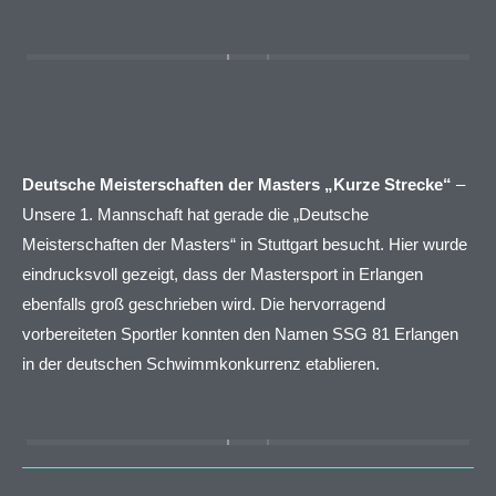
Deutsche Meisterschaften der Masters „Kurze Strecke“
–
Unsere 1. Mannschaft hat gerade die „Deutsche
Meisterschaften der Masters“ in Stuttgart besucht. Hier wurde
eindrucksvoll gezeigt, dass der Mastersport in Erlangen
ebenfalls groß geschrieben wird. Die hervorragend
vorbereiteten Sportler konnten den Namen SSG 81 Erlangen
in der deutschen Schwimmkonkurrenz etablieren.