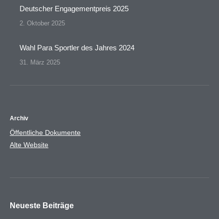
Deutscher Engagementpreis 2025
2. Oktober 2025
Wahl Para Sportler des Jahres 2024
31. März 2025
Archiv
Öffentliche Dokumente
Alte Website
Neueste Beiträge