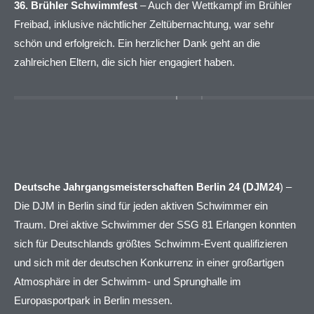
36. Brühler Schwimmfest
– Auch der Wettkampf im Brühler
Freibad, inklusive nächtlicher Zeltübernachtung, war sehr
schön und erfolgreich. Ein herzlicher Dank geht an die
zahlreichen Eltern, die sich hier engagiert haben.
Deutsche Jahrgangsmeisterschaften Berlin 24 (DJM24
) –
Die DJM in Berlin sind für jeden aktiven Schwimmer ein
Traum. Drei aktive Schwimmer der SSG 81 Erlangen konnten
sich für Deutschlands größtes Schwimm-Event qualifizieren
und sich mit der deutschen Konkurrenz in einer großartigen
Atmosphäre in der Schwimm- und Sprunghalle im
Europasportpark in Berlin messen.