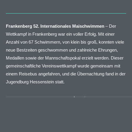
Frankenberg 52. Internationales Maischwimmen
– Der
Wettkampf in Frankenberg war ein voller Erfolg. Mit einer
Anzahl von 67 Schwimmern, von klein bis groß, konnten viele
neue Bestzeiten geschwommen und zahlreiche Ehrungen,
Medaillen sowie der Mannschaftspokal erzielt werden. Dieser
gemeinschaftliche Vereinswettkampf wurde gemeinsam mit
einem Reisebus angefahren, und die Übernachtung fand in der
Jugendburg Hessenstein statt.