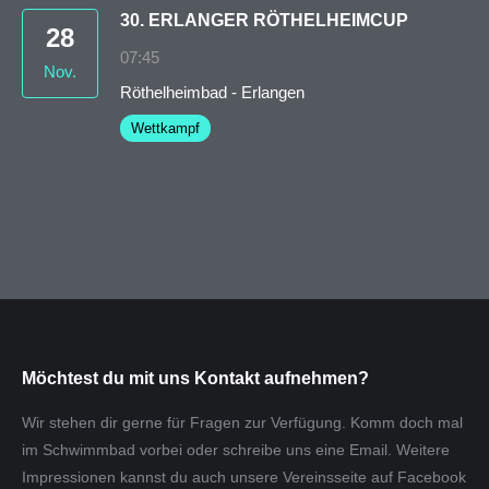
30. ERLANGER RÖTHELHEIMCUP
28
07:45
Nov.
Röthelheimbad - Erlangen
Wettkampf
Möchtest du mit uns Kontakt aufnehmen?
Wir stehen dir gerne für Fragen zur Verfügung. Komm doch mal
im Schwimmbad vorbei oder schreibe uns eine Email. Weitere
Impressionen kannst du auch unsere Vereinsseite auf Facebook