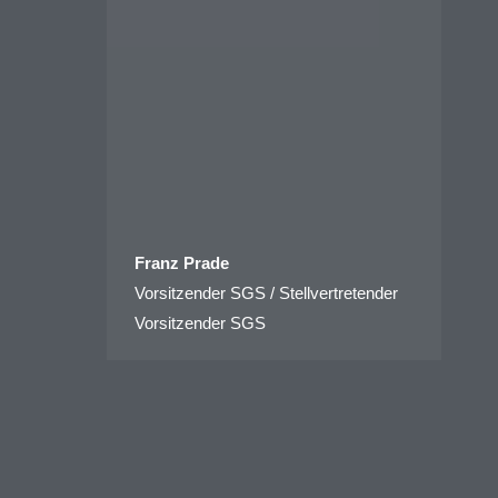
Franz Prade
Vorsitzender SGS / Stellvertretender
Vorsitzender SGS