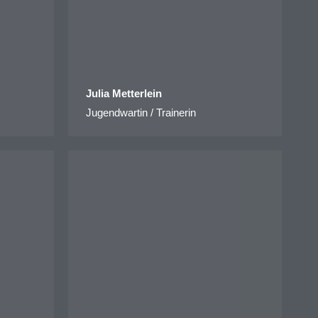
Julia Metterlein
Jugendwartin / Trainerin