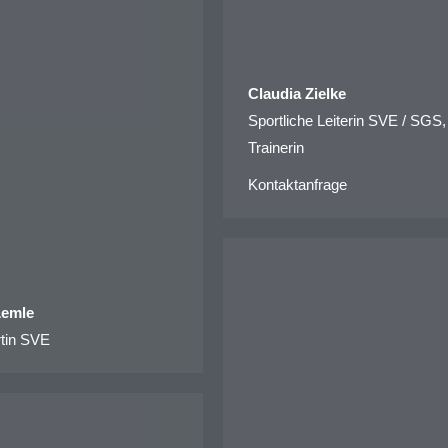
Claudia Zielke
Sportliche Leiterin SVE / SGS,
Trainerin
Kontaktanfrage
Lemle
tin SVE