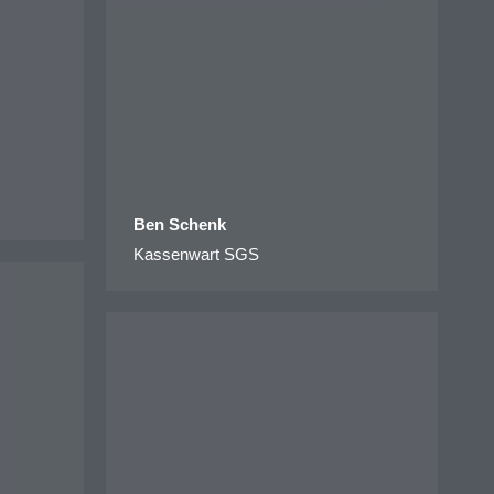
Ben Schenk
Kassenwart SGS