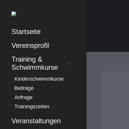
Startseite
Vereinsprofil
Training &
Schwimmkurse
Kinderschwimmkurse
Beiträge
Anfrage
Trainingszeiten
Veranstaltungen