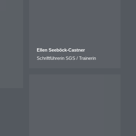
Ellen Seeböck-Castner
Schriftführerin SGS / Trainerin