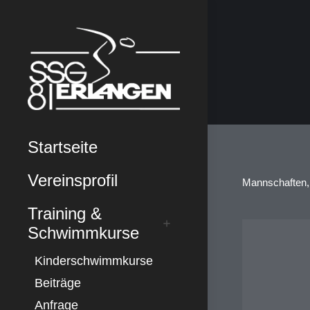
Startseite
Vereinsprofil
Mannschaften,
Training &
Schwimmkurse
Kinderschwimmkurse
Beiträge
Anfrage