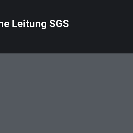
che Leitung SGS