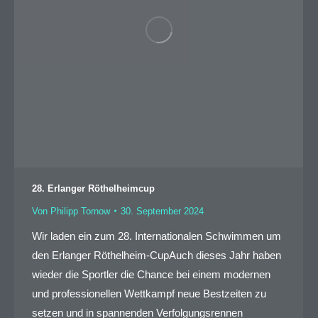
28. Erlanger Röthelheimcup
Von
Philipp Tornow
30. September 2024
Wir laden ein zum 28. Internationalen Schwimmen um
den Erlanger Röthelheim-CupAuch dieses Jahr haben
wieder die Sportler die Chance bei einem modernen
und professionellen Wettkampf neue Bestzeiten zu
setzen und in spannenden Verfolgungsrennen