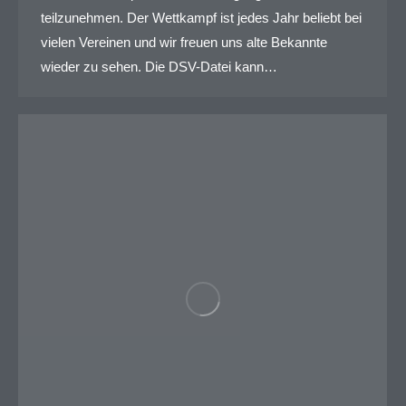
teilzunehmen. Der Wettkampf ist jedes Jahr beliebt bei
vielen Vereinen und wir freuen uns alte Bekannte
wieder zu sehen. Die DSV-Datei kann…