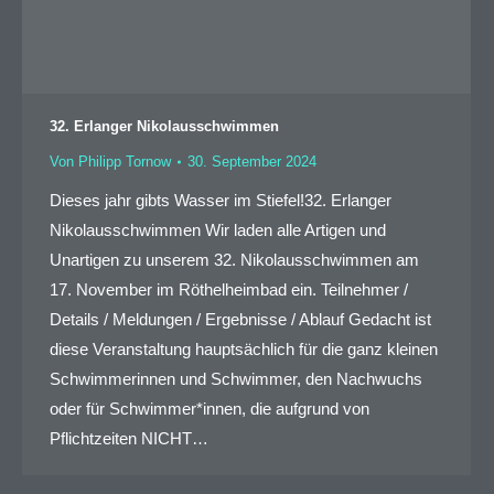
32. Erlanger Nikolausschwimmen
Von
Philipp Tornow
30. September 2024
Dieses jahr gibts Wasser im Stiefel!32. Erlanger
Nikolausschwimmen Wir laden alle Artigen und
Unartigen zu unserem 32. Nikolausschwimmen am
17. November im Röthelheimbad ein. Teilnehmer /
Details / Meldungen / Ergebnisse / Ablauf Gedacht ist
diese Veranstaltung hauptsächlich für die ganz kleinen
Schwimmerinnen und Schwimmer, den Nachwuchs
oder für Schwimmer*innen, die aufgrund von
Pflichtzeiten NICHT…