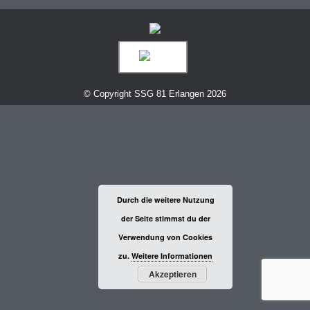
© Copyright SSG 81 Erlangen 2026
Durch die weitere Nutzung
der Seite stimmst du der
Verwendung von Cookies
zu.
Weitere Informationen
Akzeptieren