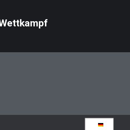
 Wettkampf