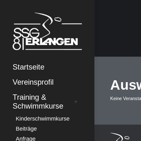
Startseite
Ausw
Vereinsprofil
Training &
Keine Veransta
Schwimmkurse
Kinderschwimmkurse
Beiträge
Anfrage