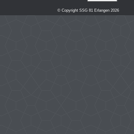
© Copyright SSG 81 Erlangen 2026