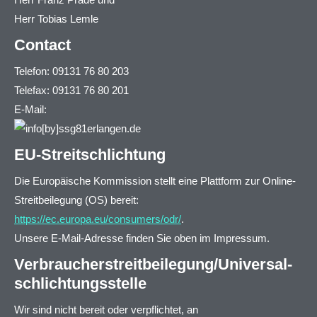
Herr Tobias Lemle
Contact
Telefon: 09131 76 80 203
Telefax: 09131 76 80 201
E-Mail:
EU-Streitschlichtung
Die Europäische Kommission stellt eine Plattform zur Online-
Streitbeilegung (OS) bereit:
https://ec.europa.eu/consumers/odr/
.
Unsere E-Mail-Adresse finden Sie oben im Impressum.
Verbraucher­streit­beilegung/Universal­
schlichtungs­stelle
Wir sind nicht bereit oder verpflichtet, an