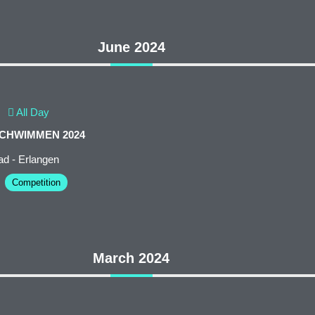
June 2024
All Day
CHWIMMEN 2024
d - Erlangen
Competition
March 2024