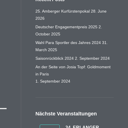
25. Amberger Kurfürstenpokal
28. June
2026
Deutscher Engagementpreis 2025
2.
October 2025
Wahl Para Sportler des Jahres 2024
31.
March 2025
Saisonrückblick 2024
2. September 2024
An der Seite von Josia Topf: Goldmoment
in Paris
1. September 2024
Nächste Veranstaltungen
34. ERLANGER