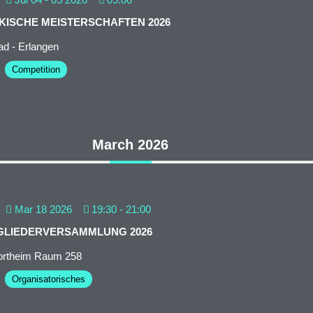
KISCHE MEISTERSCHAFTEN 2026
d - Erlangen
Competition
March 2026
Mar 18 2026
19:30
-
21:00
GLIEDERVERSAMMLUNG 2026
rtheim Raum 258
Organisatorisches