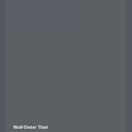
Wolf-Dieter Thiel