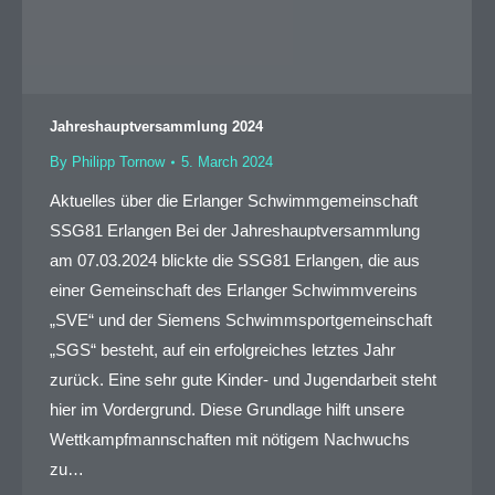
Jahreshauptversammlung 2024
By
Philipp Tornow
5. March 2024
Aktuelles über die Erlanger Schwimmgemeinschaft
SSG81 Erlangen Bei der Jahreshauptversammlung
am 07.03.2024 blickte die SSG81 Erlangen, die aus
einer Gemeinschaft des Erlanger Schwimmvereins
„SVE“ und der Siemens Schwimmsportgemeinschaft
„SGS“ besteht, auf ein erfolgreiches letztes Jahr
zurück. Eine sehr gute Kinder- und Jugendarbeit steht
hier im Vordergrund. Diese Grundlage hilft unsere
Wettkampfmannschaften mit nötigem Nachwuchs
zu…