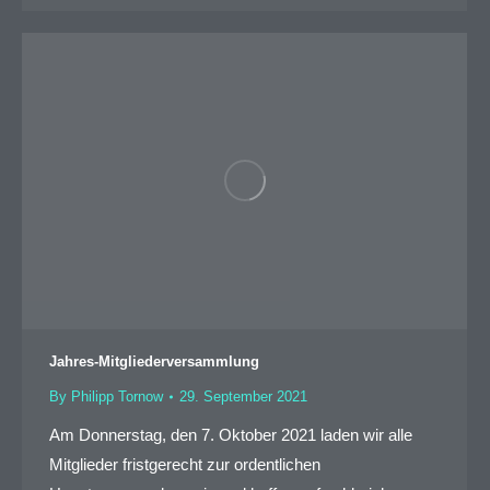
Jahres-Mitgliederversammlung
By
Philipp Tornow
29. September 2021
Am Donnerstag, den 7. Oktober 2021 laden wir alle
Mitglieder fristgerecht zur ordentlichen